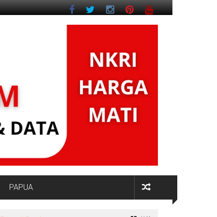
PAPUA