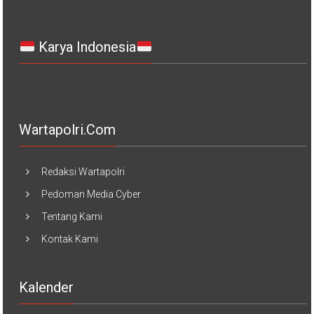
Karya Indonesia
Wartapolri.com
Redaksi Wartapolri
Pedoman Media Cyber
Tentang Kami
Kontak Kami
Kalender