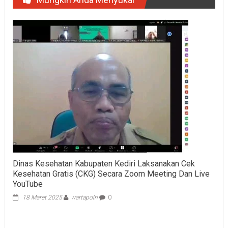
Dinas Kesehatan Kabupaten Kediri Laksanakan Cek
Kesehatan Gratis (CKG) Secara Zoom Meeting Dan Live
YouTube
18 Maret 2025
wartapolri
0