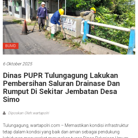
BUMD
6 Oktober 2025
Dinas PUPR Tulungagung Lakukan
Pembersihan Saluran Drainase Dan
Rumput Di Sekitar Jembatan Desa
Simo
Diposkan Oleh:wartapolri
Tulungagung, wartapolri.com – Memastikan kondisi infrastruktur
tetap dalam kondisi yang baik dan aman sebagai pendukung