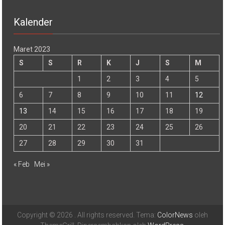
Kalender
Maret 2023
S
S
R
K
J
S
M
1
2
3
4
5
6
7
8
9
10
11
12
13
14
15
16
17
18
19
20
21
22
23
24
25
26
27
28
29
30
31
« Feb
Mei »
Copyright © 2026
. All rights reserved. Tema:
ColorNews
oleh