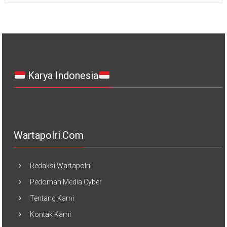
Karya Indonesia
Wartapolri.com
Redaksi Wartapolri
Pedoman Media Cyber
Tentang Kami
Kontak Kami