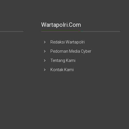
Wartapolri.com
Redaksi Wartapolri
Pedoman Media Cyber
Tentang Kami
Kontak Kami