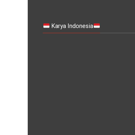
Karya Indonesia