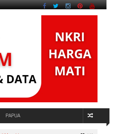
PAPUA