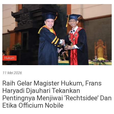
Hukum
11 Mei 2026
Raih Gelar Magister Hukum, Frans
Haryadi Djauhari Tekankan
Pentingnya Menjiwai ‘Rechtsidee’ Dan
Etika Officium Nobile