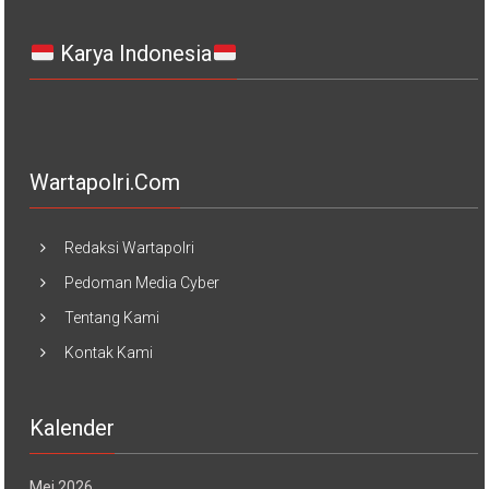
Karya Indonesia
Wartapolri.com
Redaksi Wartapolri
Pedoman Media Cyber
Tentang Kami
Kontak Kami
Kalender
Mei 2026